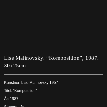
Lise Malinovsky. “Komposition”, 1987.
30x25cm.
Kunstner:
Lise Malinovsky 1957
Titel: “Komposition”
År: 1987
Signeret: Ja