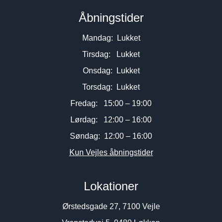
Åbningstider
Mandag: Lukket
Tirsdag: Lukket
Onsdag: Lukket
Torsdag: Lukket
Fredag: 15:00 – 19:00
Lørdag: 12:00 – 16:00
Søndag: 12:00 – 16:00
Kun Vejles åbningstider
Lokationer
Ørstedsgade 27, 7100 Vejle