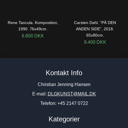
Rene Tancula. Komposition,
Carsten Dahl. “PÅ DEN
1990. 76x49cm.
ANDEN SIDE”, 2018.
65x80cm.
6.800
DKK
9.400
DKK
Kontakt Info
Christian Jenning Hansen
E-mail:
DLGKUNST@MAIL.DK
Telefon: +45 2147 0722
Kategorier