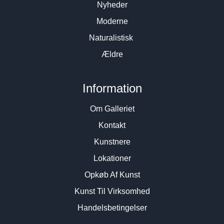
Nyheder
Moderne
Naturalistisk
Ældre
Information
Om Galleriet
Kontakt
Kunstnere
Lokationer
Opkøb Af Kunst
Kunst Til Virksomhed
Handelsbetingelser