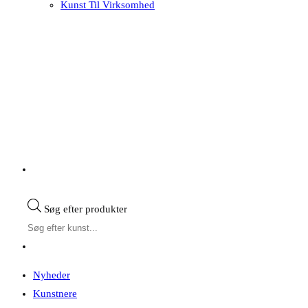
Kunst Til Virksomhed
Søg efter produkter
Nyheder
Kunstnere