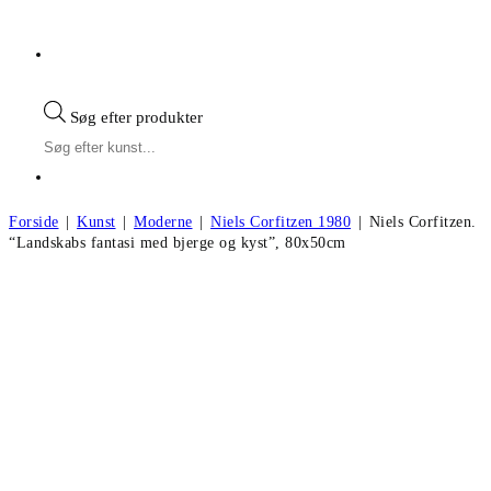
Søg efter produkter
Forside
|
Kunst
|
Moderne
|
Niels Corfitzen 1980
|
Niels Corfitzen.
“Landskabs fantasi med bjerge og kyst”, 80x50cm