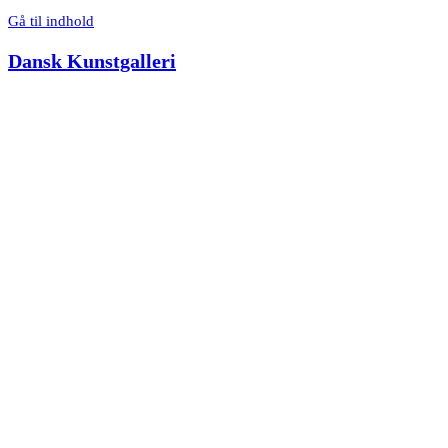
Gå til indhold
Dansk Kunstgalleri