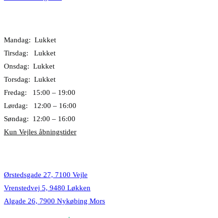
Åbningstider
Mandag: Lukket
Tirsdag: Lukket
Onsdag: Lukket
Torsdag: Lukket
Fredag: 15:00 – 19:00
Lørdag: 12:00 – 16:00
Søndag: 12:00 – 16:00
Kun Vejles åbningstider
Lokationer
Ørstedsgade 27, 7100 Vejle
Vrenstedvej 5, 9480 Løkken
Algade 26, 7900 Nykøbing Mors