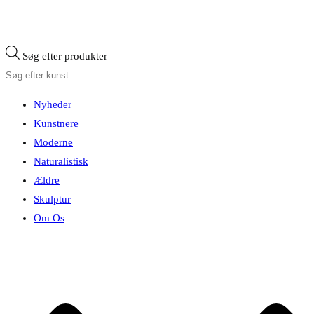
Søg efter produkter
Nyheder
Kunstnere
Moderne
Naturalistisk
Ældre
Skulptur
Om Os