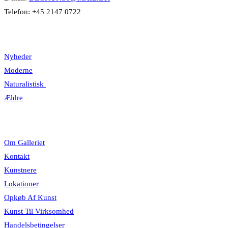
Telefon: +45 2147 0722
Kategorier
Nyheder
Moderne
Naturalistisk
Ældre
Information
Om Galleriet
Kontakt
Kunstnere
Lokationer
Opkøb Af Kunst
Kunst Til Virksomhed
Handelsbetingelser