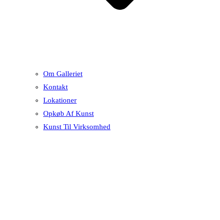
Om Galleriet
Kontakt
Lokationer
Opkøb Af Kunst
Kunst Til Virksomhed