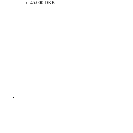
45.000
DKK