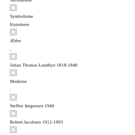
Surrealisme
Symbolisme
Kunstnere
Ældre
Johan Thomas Lundbye 1818-1848
Moderne
Steffen Jørgensen 1940
Robert Jacobsen 1912-1993