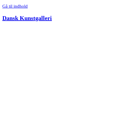
Gå til indhold
Dansk Kunstgalleri