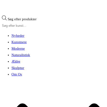
Søg efter produkter
Nyheder
Kunstnere
Moderne
Naturalistisk
Ældre
Skulptur
Om Os