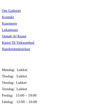
Information
Om Galleriet
Kontakt
Kunstnere
Lokationer
Opkøb Af Kunst
Kunst Til Virksomhed
Handelsbetingelser
Åbningstider
Mandag: Lukket
Tirsdag: Lukket
Onsdag: Lukket
Torsdag: Lukket
Fredag: 15:00 – 19:00
Lørdag: 12:00 – 16:00