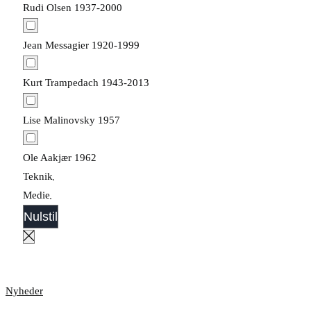
Rudi Olsen 1937-2000
Jean Messagier 1920-1999
Kurt Trampedach 1943-2013
Lise Malinovsky 1957
Ole Aakjær 1962
Teknik
Medie
Nulstil
Nyheder