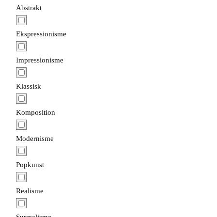
Abstrakt
Ekspressionisme
Impressionisme
Klassisk
Komposition
Modernisme
Popkunst
Realisme