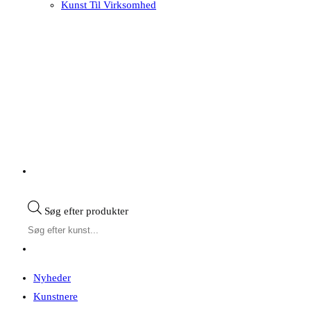
Kunst Til Virksomhed
Søg efter produkter
Nyheder
Kunstnere