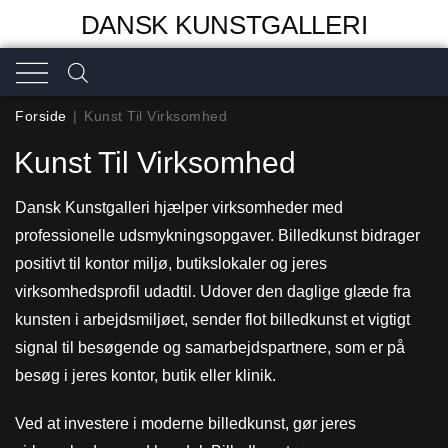
DANSK KUNSTGALLERI
Forside
|
Kunst Til Virksomhed
Kunst Til Virksomhed
Dansk Kunstgalleri hjælper virksomheder med
professionelle udsmykningsopgaver. Billedkunst bidrager
positivt til kontor miljø, butikslokaler og jeres
virksomhedsprofil udadtil. Udover den daglige glæde fra
kunsten i arbejdsmiljøet, sender flot billedkunst et vigtigt
signal til besøgende og samarbejdspartnere, som er på
besøg i jeres kontor, butik eller klinik.
Ved at investere i moderne billedkunst, gør jeres