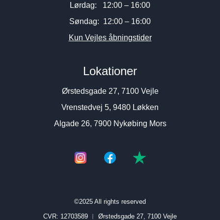
Lørdag: 12:00 – 16:00
Søndag: 12:00 – 16:00
Kun Vejles åbningstider
Lokationer
Ørstedsgade 27, 7100 Vejle
Vrenstedvej 5, 9480 Løkken
Algade 26, 7900 Nykøbing Mors
©2025 All rights reserved
CVR: 12703589 ︱
Ørstedsgade 27, 7100 Vejle