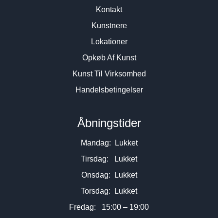
Kontakt
Kunstnere
Lokationer
Opkøb Af Kunst
Kunst Til Virksomhed
Handelsbetingelser
Åbningstider
Mandag: Lukket
Tirsdag: Lukket
Onsdag: Lukket
Torsdag: Lukket
Fredag: 15:00 – 19:00