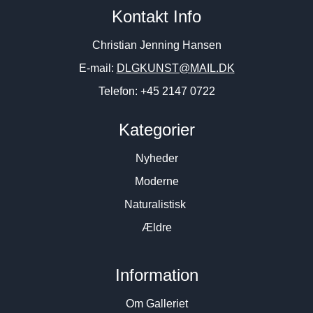
Kontakt Info
Christian Jenning Hansen
E-mail:
DLGKUNST@MAIL.DK
Telefon: +45 2147 0722
Kategorier
Nyheder
Moderne
Naturalistisk
Ældre
Information
Om Galleriet