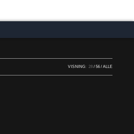
VISNING:
28
56
ALLE