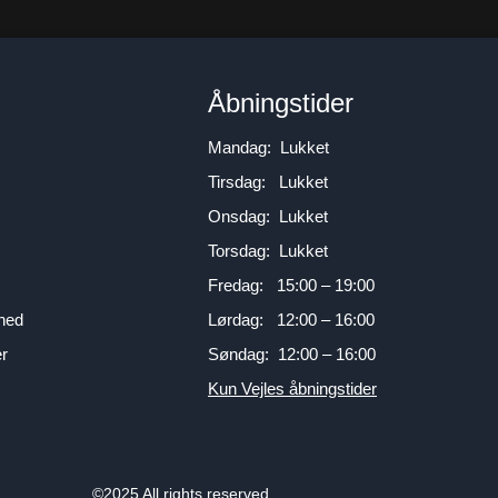
n
Åbningstider
Mandag: Lukket
Tirsdag: Lukket
Onsdag: Lukket
Torsdag: Lukket
Fredag: 15:00 – 19:00
mhed
Lørdag: 12:00 – 16:00
er
Søndag: 12:00 – 16:00
Kun Vejles åbningstider
©2025 All rights reserved