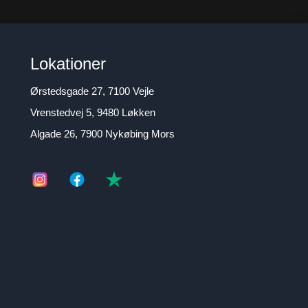
Lokationer
Ørstedsgade 27, 7100 Vejle
Vrenstedvej 5, 9480 Løkken
Algade 26, 7900 Nykøbing Mors