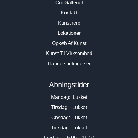
Om Galleriet
Kontakt
Kunstnere
Lokationer
Opkøb Af Kunst
Kunst Til Virksomhed
Handelsbetingelser
Åbningstider
Mandag: Lukket
Tirsdag: Lukket
Onsdag: Lukket
Torsdag: Lukket
Fredag: 15:00 – 19:00