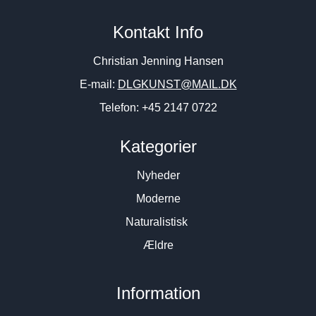
Kontakt Info
Christian Jenning Hansen
E-mail:
DLGKUNST@MAIL.DK
Telefon: +45 2147 0722
Kategorier
Nyheder
Moderne
Naturalistisk
Ældre
Information