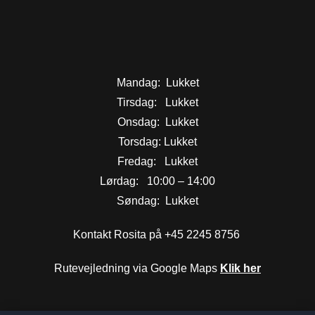
Mandag: Lukket
Tirsdag: Lukket
Onsdag: Lukket
Torsdag: Lukket
Fredag: Lukket
Lørdag: 10:00 – 14:00
Søndag: Lukket
Kontakt Rosita på +45 2245 8756
Rutevejledning via Google Maps
Klik her