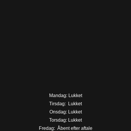
Mandag: Lukket
Tirsdag: Lukket
Onsdag: Lukket
Torsdag: Lukket
Fredag: Åbent efter aftale