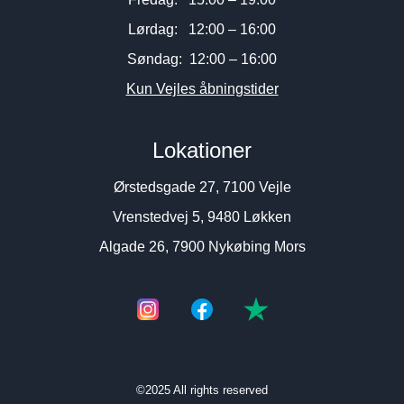
Lørdag: 12:00 – 16:00
Søndag: 12:00 – 16:00
Kun Vejles åbningstider
Lokationer
Ørstedsgade 27, 7100 Vejle
Vrenstedvej 5, 9480 Løkken
Algade 26, 7900 Nykøbing Mors
©2025 All rights reserved