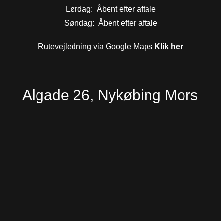
Lørdag: Åbent efter aftale
Søndag: Åbent efter aftale
Rutevejledning via Google Maps
Klik her
Algade 26, Nykøbing Mors