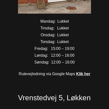
Mandag: Lukket
Tirsdag: Lukket
Onsdag: Lukket
Torsdag: Lukket
Fredag: 15:00 – 19:00
Lørdag: 12:00 – 16:00
Søndag: 12:00 – 16:00
Rutevejledning via Google Maps
Klik her
Vrenstedvej 5, Løkken