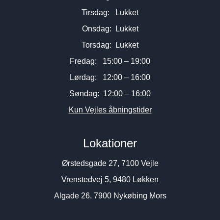
Tirsdag: Lukket
Onsdag: Lukket
Torsdag: Lukket
Fredag: 15:00 – 19:00
Lørdag: 12:00 – 16:00
Søndag: 12:00 – 16:00
Kun Vejles åbningstider
Lokationer
Ørstedsgade 27, 7100 Vejle
Vrenstedvej 5, 9480 Løkken
Algade 26, 7900 Nykøbing Mors