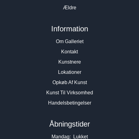
Ældre
Information
Om Galleriet
Kontakt
Kunstnere
Lokationer
Opkøb Af Kunst
Kunst Til Virksomhed
Handelsbetingelser
Åbningstider
Mandag: Lukket