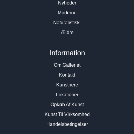
Nyheder
Moderne
Naturalistisk
Ældre
Information
Om Galleriet
Kontakt
Kunstnere
Lokationer
Opkøb Af Kunst
Kunst Til Virksomhed
Handelsbetingelser