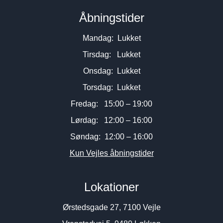
Åbningstider
Mandag: Lukket
Tirsdag: Lukket
Onsdag: Lukket
Torsdag: Lukket
Fredag: 15:00 – 19:00
Lørdag: 12:00 – 16:00
Søndag: 12:00 – 16:00
Kun Vejles åbningstider
Lokationer
Ørstedsgade 27, 7100 Vejle