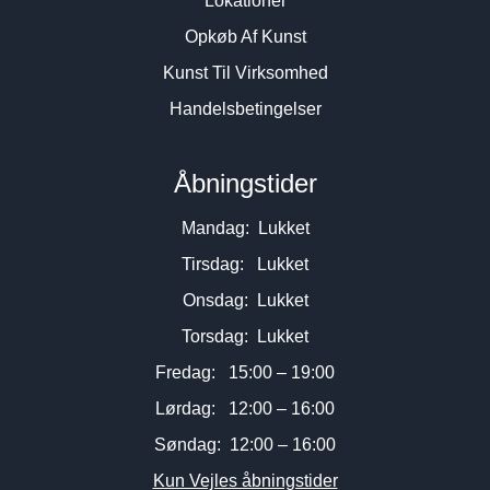
Lokationer
Opkøb Af Kunst
Kunst Til Virksomhed
Handelsbetingelser
Åbningstider
Mandag: Lukket
Tirsdag: Lukket
Onsdag: Lukket
Torsdag: Lukket
Fredag: 15:00 – 19:00
Lørdag: 12:00 – 16:00
Søndag: 12:00 – 16:00
Kun Vejles åbningstider