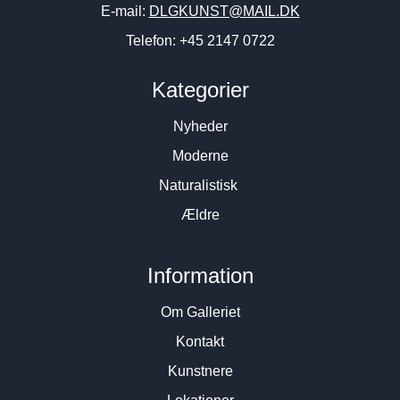
E-mail:
DLGKUNST@MAIL.DK
Telefon: +45 2147 0722
Kategorier
Nyheder
Moderne
Naturalistisk
Ældre
Information
Om Galleriet
Kontakt
Kunstnere