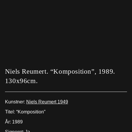
Niels Reumert. “Komposition”, 1989.
130x96cm.
Kunstner:
Niels Reumert 1949
Titel: “Komposition”
År: 1989
Signeret: Ja