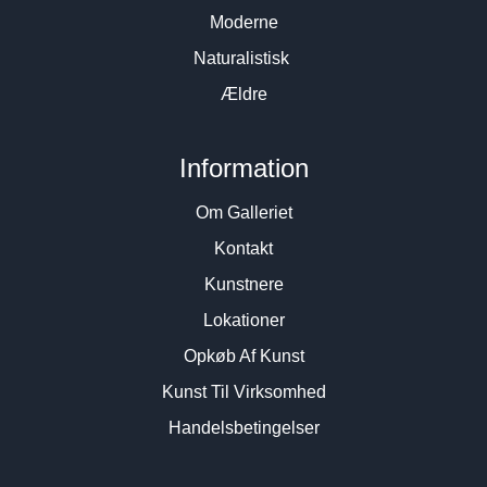
Moderne
Naturalistisk
Ældre
Information
Om Galleriet
Kontakt
Kunstnere
Lokationer
Opkøb Af Kunst
Kunst Til Virksomhed
Handelsbetingelser