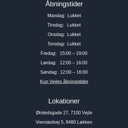
Åbningstider
Mandag: Lukket
Tirsdag: Lukket
Onsdag: Lukket
Torsdag: Lukket
Fredag: 15:00 – 19:00
Lørdag: 12:00 – 16:00
Søndag: 12:00 – 16:00
Kun Vejles åbningstider
Lokationer
Ørstedsgade 27, 7100 Vejle
Vrenstedvej 5, 9480 Løkken