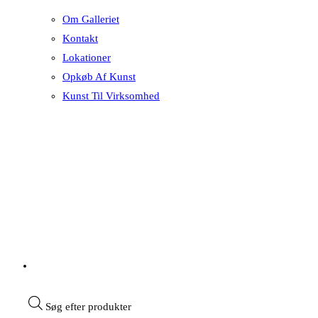
Om Galleriet
Kontakt
Lokationer
Opkøb Af Kunst
Kunst Til Virksomhed
Søg efter produkter