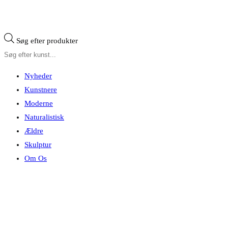
Søg efter produkter
Nyheder
Kunstnere
Moderne
Naturalistisk
Ældre
Skulptur
Om Os