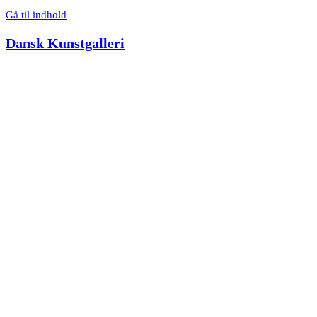
Gå til indhold
Dansk Kunstgalleri