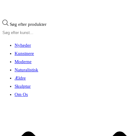
Søg efter produkter
Nyheder
Kunstnere
Moderne
Naturalistisk
Ældre
Skulptur
Om Os