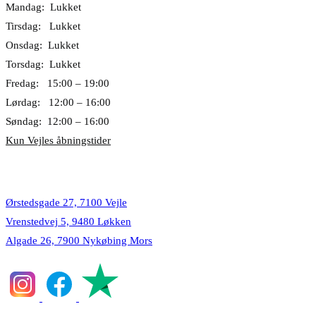
Mandag: Lukket
Tirsdag: Lukket
Onsdag: Lukket
Torsdag: Lukket
Fredag: 15:00 – 19:00
Lørdag: 12:00 – 16:00
Søndag: 12:00 – 16:00
Kun Vejles åbningstider
Lokationer
Ørstedsgade 27, 7100 Vejle
Vrenstedvej 5, 9480 Løkken
Algade 26, 7900 Nykøbing Mors