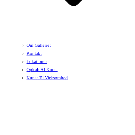
Om Galleriet
Kontakt
Lokationer
Opkøb Af Kunst
Kunst Til Virksomhed