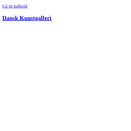
Gå til indhold
Dansk Kunstgalleri