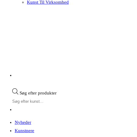
Kunst Til Virksomhed
Søg efter produkter
Nyheder
Kunstnere