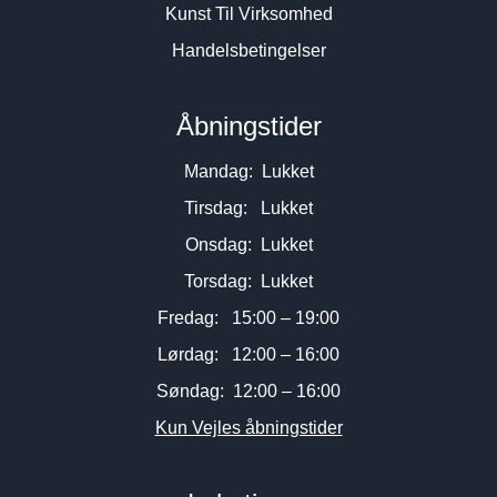
Kunst Til Virksomhed
Handelsbetingelser
Åbningstider
Mandag: Lukket
Tirsdag: Lukket
Onsdag: Lukket
Torsdag: Lukket
Fredag: 15:00 – 19:00
Lørdag: 12:00 – 16:00
Søndag: 12:00 – 16:00
Kun Vejles åbningstider