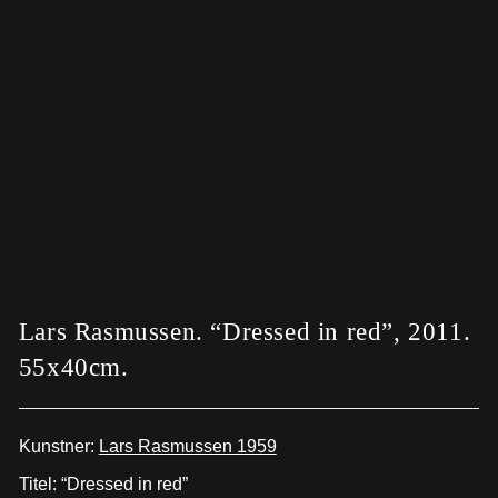
Lars Rasmussen. “Dressed in red”, 2011.
55x40cm.
Kunstner:
Lars Rasmussen 1959
Titel: “Dressed in red”