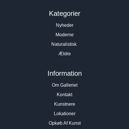
Kategorier
Nyheder
Moderne
Naturalistisk
Ældre
Information
Om Galleriet
Kontakt
Kunstnere
Lokationer
Opkøb Af Kunst