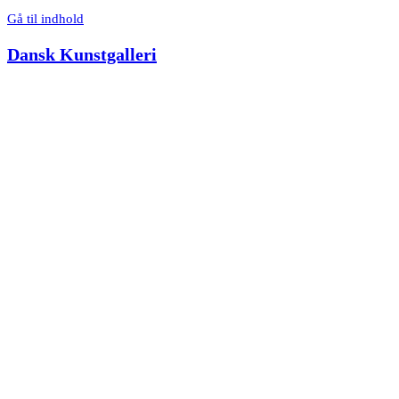
Gå til indhold
Dansk Kunstgalleri