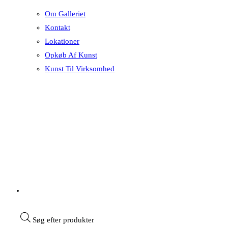
Om Galleriet
Kontakt
Lokationer
Opkøb Af Kunst
Kunst Til Virksomhed
Søg efter produkter