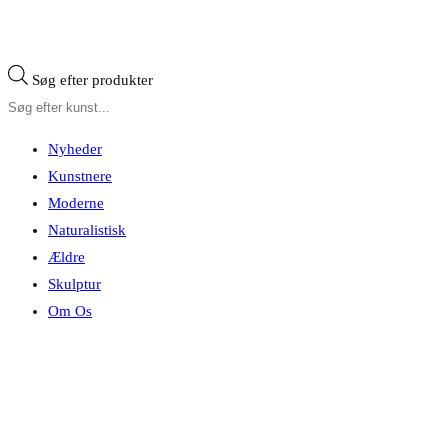
Søg efter produkter
Nyheder
Kunstnere
Moderne
Naturalistisk
Ældre
Skulptur
Om Os