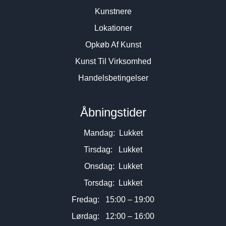
Kunstnere
Lokationer
Opkøb Af Kunst
Kunst Til Virksomhed
Handelsbetingelser
Åbningstider
Mandag: Lukket
Tirsdag: Lukket
Onsdag: Lukket
Torsdag: Lukket
Fredag: 15:00 – 19:00
Lørdag: 12:00 – 16:00