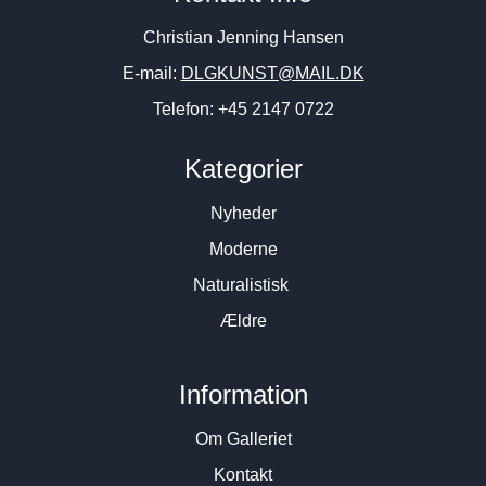
Christian Jenning Hansen
E-mail:
DLGKUNST@MAIL.DK
Telefon: +45 2147 0722
Kategorier
Nyheder
Moderne
Naturalistisk
Ældre
Information
Om Galleriet
Kontakt