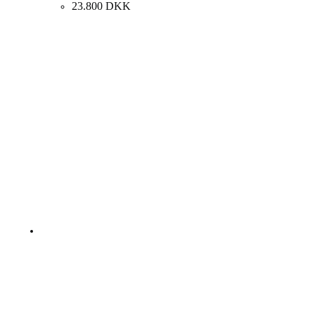
23.800
DKK