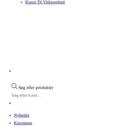
Kunst Til Virksomhed
Søg efter produkter
Nyheder
Kunstnere