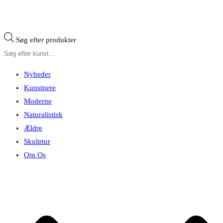
Søg efter produkter
Nyheder
Kunstnere
Moderne
Naturalistisk
Ældre
Skulptur
Om Os