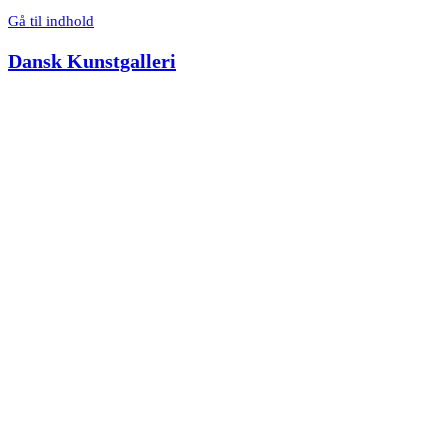
Gå til indhold
Dansk Kunstgalleri