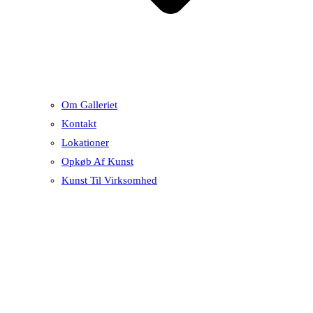
Om Galleriet
Kontakt
Lokationer
Opkøb Af Kunst
Kunst Til Virksomhed