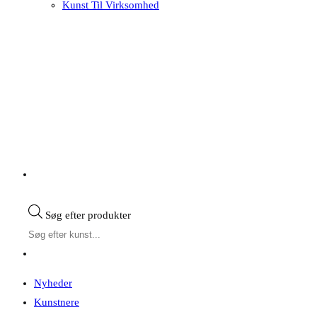
Kunst Til Virksomhed
Søg efter produkter
Nyheder
Kunstnere