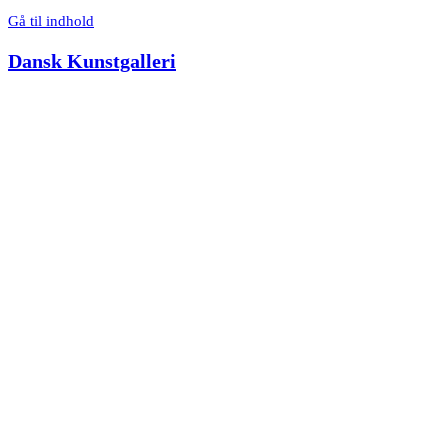
Gå til indhold
Dansk Kunstgalleri