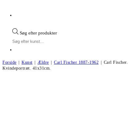
Søg efter produkter
Forside
|
Kunst
|
Ældre
|
Carl Fischer 1887-1962
|
Carl Fischer.
Kvindeportræt. 41x31cm.