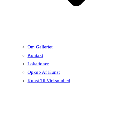
Om Galleriet
Kontakt
Lokationer
Opkøb Af Kunst
Kunst Til Virksomhed