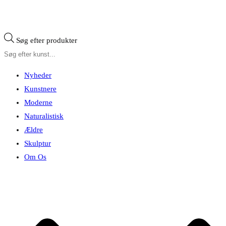
Søg efter produkter
Nyheder
Kunstnere
Moderne
Naturalistisk
Ældre
Skulptur
Om Os