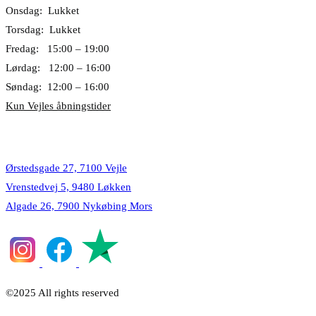
Onsdag: Lukket
Torsdag: Lukket
Fredag: 15:00 – 19:00
Lørdag: 12:00 – 16:00
Søndag: 12:00 – 16:00
Kun Vejles åbningstider
Lokationer
Ørstedsgade 27, 7100 Vejle
Vrenstedvej 5, 9480 Løkken
Algade 26, 7900 Nykøbing Mors
©2025 All rights reserved