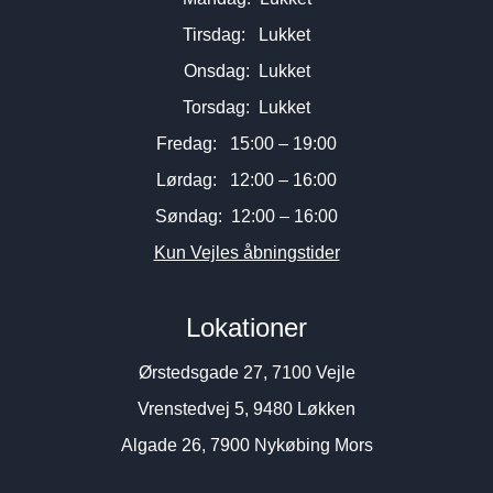
Tirsdag: Lukket
Onsdag: Lukket
Torsdag: Lukket
Fredag: 15:00 – 19:00
Lørdag: 12:00 – 16:00
Søndag: 12:00 – 16:00
Kun Vejles åbningstider
Lokationer
Ørstedsgade 27, 7100 Vejle
Vrenstedvej 5, 9480 Løkken
Algade 26, 7900 Nykøbing Mors