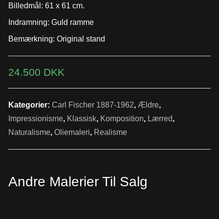
Billedmål: 61 x 61 cm.
Indramning: Guld ramme
Bemærkning: Original stand
24.500
DKK
Kategorier:
Carl Fischer 1887-1962
,
Ældre
,
Impressionisme
,
Klassisk
,
Komposition
,
Lærred
,
Naturalisme
,
Oliemaleri
,
Realisme
Andre Malerier Til Salg