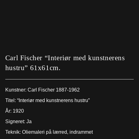
Carl Fischer “Interiør med kunstnerens
hustru” 61x61cm.
Kunstner:
Carl Fischer 1887-1962
Titel: “Interiør med kunstnerens hustru”
År: 1920
Signeret: Ja
Teknik: Oliemaleri på lærred, indrammet