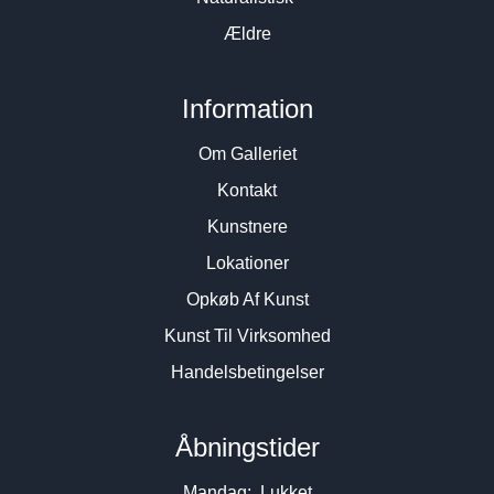
Ældre
Information
Om Galleriet
Kontakt
Kunstnere
Lokationer
Opkøb Af Kunst
Kunst Til Virksomhed
Handelsbetingelser
Åbningstider
Mandag: Lukket