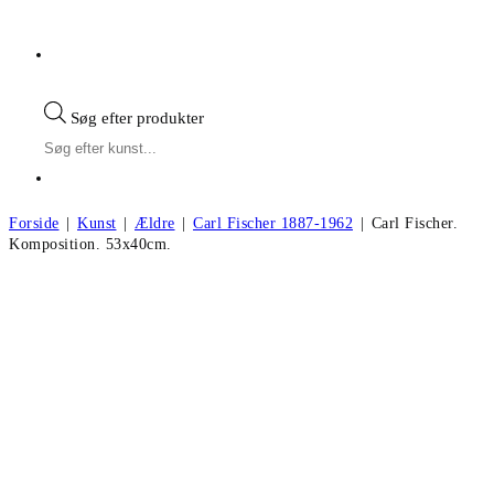
Søg efter produkter
Forside
|
Kunst
|
Ældre
|
Carl Fischer 1887-1962
|
Carl Fischer.
Komposition. 53x40cm.