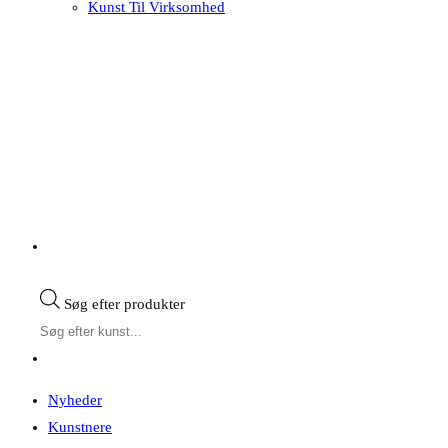
Kunst Til Virksomhed
Søg efter produkter
Nyheder
Kunstnere