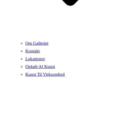
Om Galleriet
Kontakt
Lokationer
Opkøb Af Kunst
Kunst Til Virksomhed