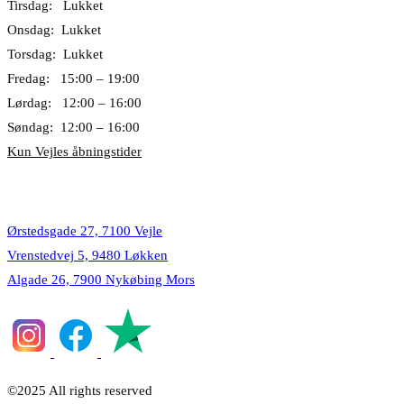
Tirsdag: Lukket
Onsdag: Lukket
Torsdag: Lukket
Fredag: 15:00 – 19:00
Lørdag: 12:00 – 16:00
Søndag: 12:00 – 16:00
Kun Vejles åbningstider
Lokationer
Ørstedsgade 27, 7100 Vejle
Vrenstedvej 5, 9480 Løkken
Algade 26, 7900 Nykøbing Mors
©2025 All rights reserved