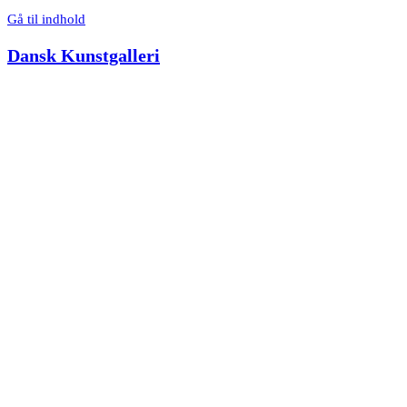
Gå til indhold
Dansk Kunstgalleri