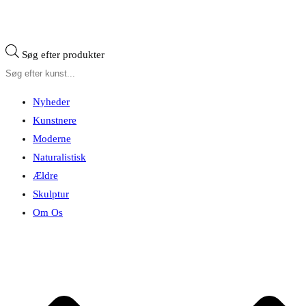
Søg efter produkter
Nyheder
Kunstnere
Moderne
Naturalistisk
Ældre
Skulptur
Om Os