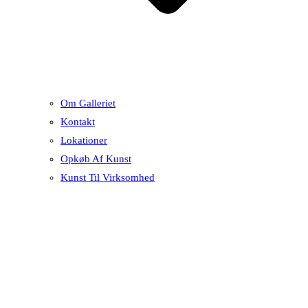
Om Galleriet
Kontakt
Lokationer
Opkøb Af Kunst
Kunst Til Virksomhed