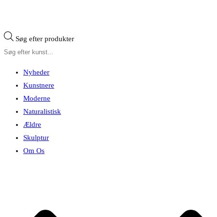
Søg efter produkter
Nyheder
Kunstnere
Moderne
Naturalistisk
Ældre
Skulptur
Om Os