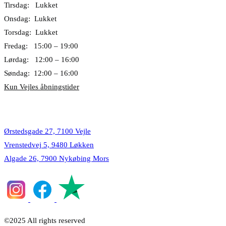
Tirsdag: Lukket
Onsdag: Lukket
Torsdag: Lukket
Fredag: 15:00 – 19:00
Lørdag: 12:00 – 16:00
Søndag: 12:00 – 16:00
Kun Vejles åbningstider
Lokationer
Ørstedsgade 27, 7100 Vejle
Vrenstedvej 5, 9480 Løkken
Algade 26, 7900 Nykøbing Mors
©2025 All rights reserved