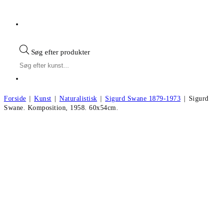
Søg efter produkter
Forside
|
Kunst
|
Naturalistisk
|
Sigurd Swane 1879-1973
|
Sigurd
Swane. Komposition, 1958. 60x54cm.