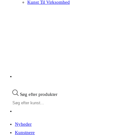
Kunst Til Virksomhed
Søg efter produkter
Nyheder
Kunstnere