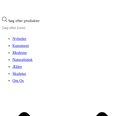
Søg efter produkter
Nyheder
Kunstnere
Moderne
Naturalistisk
Ældre
Skulptur
Om Os