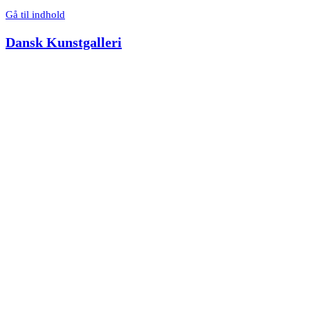
Gå til indhold
Dansk Kunstgalleri