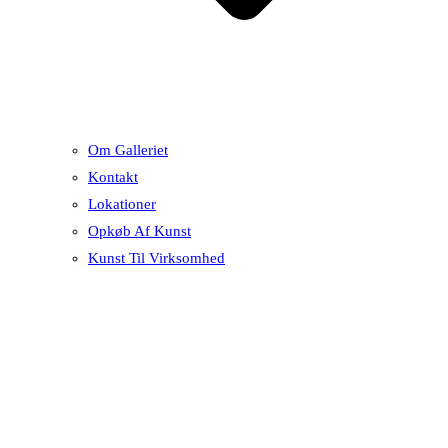
Om Galleriet
Kontakt
Lokationer
Opkøb Af Kunst
Kunst Til Virksomhed