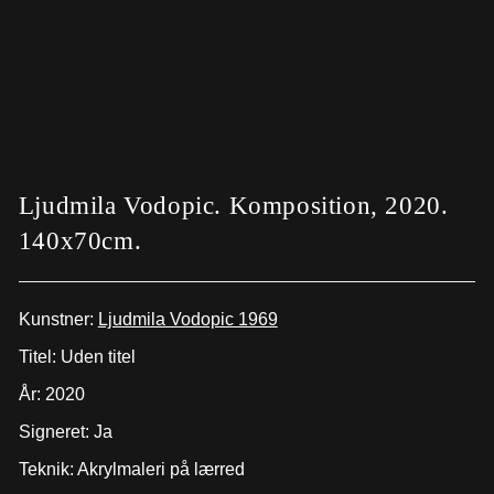
Ljudmila Vodopic. Komposition, 2020.
140x70cm.
Kunstner:
Ljudmila Vodopic 1969
Titel: Uden titel
År: 2020
Signeret: Ja
Teknik: Akrylmaleri på lærred