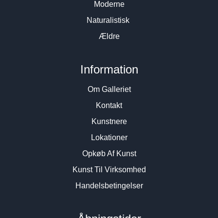
Moderne
Naturalistisk
Ældre
Information
Om Galleriet
Kontakt
Kunstnere
Lokationer
Opkøb Af Kunst
Kunst Til Virksomhed
Handelsbetingelser