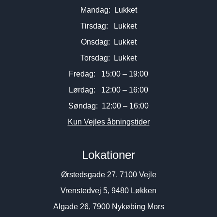
Mandag: Lukket
Tirsdag: Lukket
Onsdag: Lukket
Torsdag: Lukket
Fredag: 15:00 – 19:00
Lørdag: 12:00 – 16:00
Søndag: 12:00 – 16:00
Kun Vejles åbningstider
Lokationer
Ørstedsgade 27, 7100 Vejle
Vrenstedvej 5, 9480 Løkken
Algade 26, 7900 Nykøbing Mors