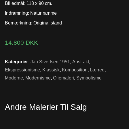
Billedmål: 118 x 90 cm.
Indramning: Natur ramme
Bemærkning: Original stand
14.800
DKK
Kategorier:
Jan Sivertsen 1951
,
Abstrakt
,
Ekspressionisme
,
Klassisk
,
Komposition
,
Lærred
,
Moderne
,
Modernisme
,
Oliemaleri
,
Symbolisme
Andre Malerier Til Salg