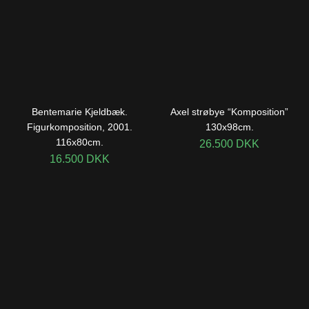
Bentemarie Kjeldbæk.
Axel strøbye “Komposition”
Figurkomposition, 2001.
130x98cm.
116x80cm.
26.500
DKK
16.500
DKK