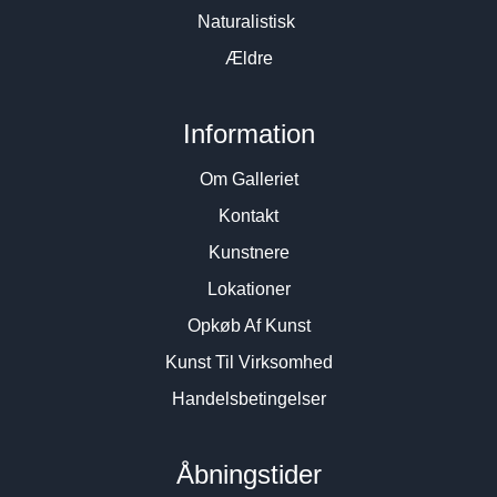
Naturalistisk
Ældre
Information
Om Galleriet
Kontakt
Kunstnere
Lokationer
Opkøb Af Kunst
Kunst Til Virksomhed
Handelsbetingelser
Åbningstider