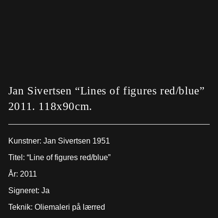
Jan Sivertsen “Lines of figures red/blue”
2011. 118x90cm.
Kunstner:
Jan Sivertsen 1951
Titel: “Line of figures red/blue”
År: 2011
Signeret: Ja
Teknik: Oliemaleri på lærred