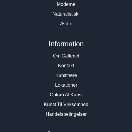
Moderne
Naturalistisk
Ældre
Information
Om Galleriet
Kontakt
Kunstnere
Lokationer
Opkøb Af Kunst
Kunst Til Virksomhed
Handelsbetingelser