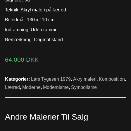
Teknik: Akryl maleri på lærred
Billedmål: 130 x 110 cm.
Indramning: Uden ramme
Bemærkning: Original stand.
64.000
DKK
Kategorier:
Lars Tygesen 1979
,
Akrylmaleri
,
Komposition
,
Lærred
,
Moderne
,
Modernisme
,
Symbolisme
Andre Malerier Til Salg