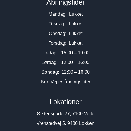
Åbningstider
Mandag: Lukket
Tirsdag: Lukket
Onsdag: Lukket
Torsdag: Lukket
Fredag: 15:00 – 19:00
Lørdag: 12:00 – 16:00
Søndag: 12:00 – 16:00
Kun Vejles åbningstider
Lokationer
Ørstedsgade 27, 7100 Vejle
Vrenstedvej 5, 9480 Løkken