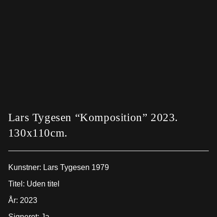
Lars Tygesen “Komposition” 2023.
130x110cm.
Kunstner: Lars Tygesen 1979
Titel: Uden titel
År: 2023
Signeret: Ja