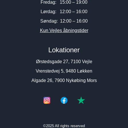
Fredag: 15:00 – 19:00
Lørdag: 12:00 – 16:00
Søndag: 12:00 – 16:00
Kun Vejles åbningstider
Lokationer
Ørstedsgade 27, 7100 Vejle
Vrenstedvej 5, 9480 Løkken
Algade 26, 7900 Nykøbing Mors
©2025 All rights reserved