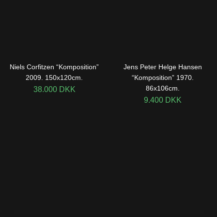
Niels Corfitzen “Komposition”
Jens Peter Helge Hansen
2009. 150x120cm.
“Komposition” 1970.
86x106cm.
38.000
DKK
9.400
DKK