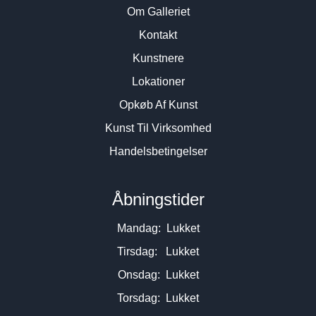
Om Galleriet
Kontakt
Kunstnere
Lokationer
Opkøb Af Kunst
Kunst Til Virksomhed
Handelsbetingelser
Åbningstider
Mandag: Lukket
Tirsdag: Lukket
Onsdag: Lukket
Torsdag: Lukket