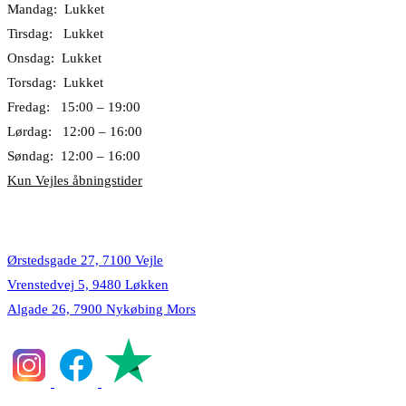
Mandag: Lukket
Tirsdag: Lukket
Onsdag: Lukket
Torsdag: Lukket
Fredag: 15:00 – 19:00
Lørdag: 12:00 – 16:00
Søndag: 12:00 – 16:00
Kun Vejles åbningstider
Lokationer
Ørstedsgade 27, 7100 Vejle
Vrenstedvej 5, 9480 Løkken
Algade 26, 7900 Nykøbing Mors