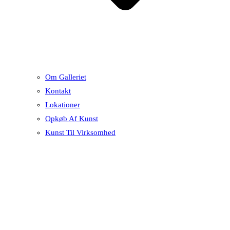
Om Galleriet
Kontakt
Lokationer
Opkøb Af Kunst
Kunst Til Virksomhed