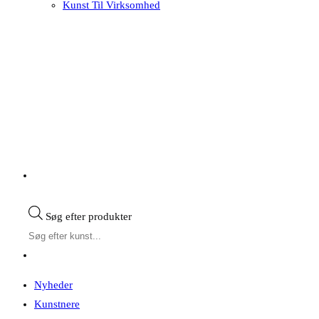
Kunst Til Virksomhed
Søg efter produkter
Nyheder
Kunstnere