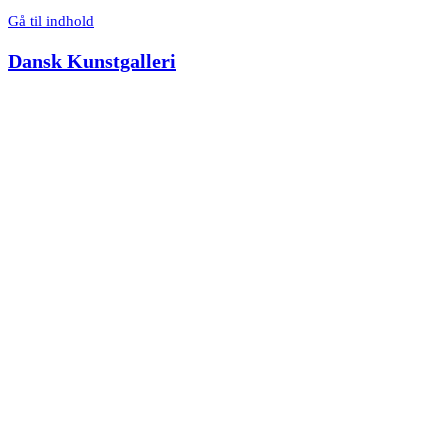
Gå til indhold
Dansk Kunstgalleri