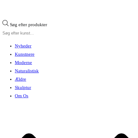
Søg efter produkter
Nyheder
Kunstnere
Moderne
Naturalistisk
Ældre
Skulptur
Om Os