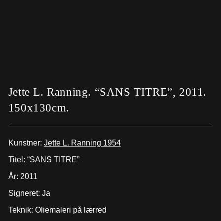
Jette L. Ranning. “SANS TITRE”, 2011.
150x130cm.
Kunstner:
Jette L. Ranning 1954
Titel: “SANS TITRE”
År: 2011
Signeret: Ja
Teknik: Oliemaleri på lærred