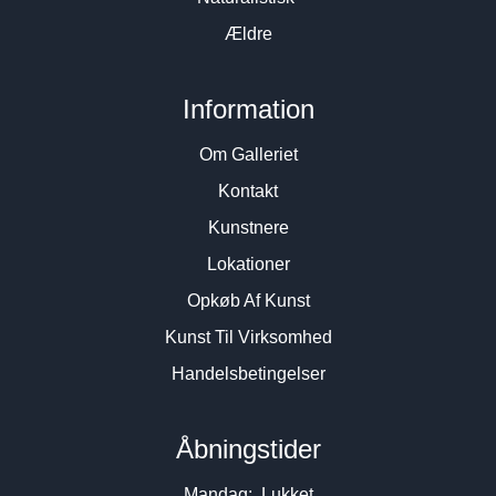
Ældre
Information
Om Galleriet
Kontakt
Kunstnere
Lokationer
Opkøb Af Kunst
Kunst Til Virksomhed
Handelsbetingelser
Åbningstider
Mandag: Lukket