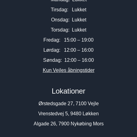
Tirsdag: Lukket
Onsdag: Lukket
Torsdag: Lukket
Fredag: 15:00 – 19:00
Lørdag: 12:00 – 16:00
Søndag: 12:00 – 16:00
Kun Vejles åbningstider
Lokationer
Ørstedsgade 27, 7100 Vejle
Vrenstedvej 5, 9480 Løkken
Algade 26, 7900 Nykøbing Mors