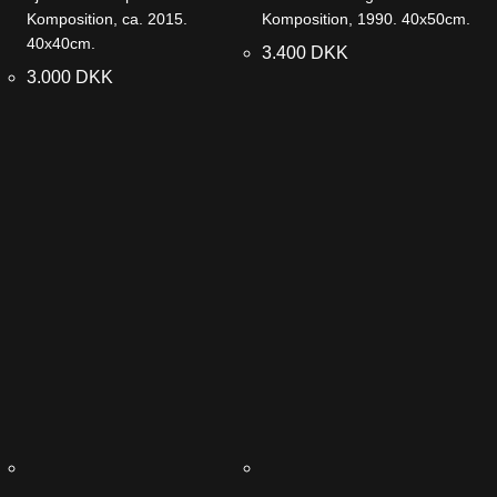
Komposition, ca. 2015.
Komposition, 1990. 40x50cm.
40x40cm.
3.400
DKK
3.000
DKK