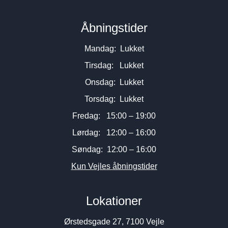
Åbningstider
Mandag: Lukket
Tirsdag: Lukket
Onsdag: Lukket
Torsdag: Lukket
Fredag: 15:00 – 19:00
Lørdag: 12:00 – 16:00
Søndag: 12:00 – 16:00
Kun Vejles åbningstider
Lokationer
Ørstedsgade 27, 7100 Vejle