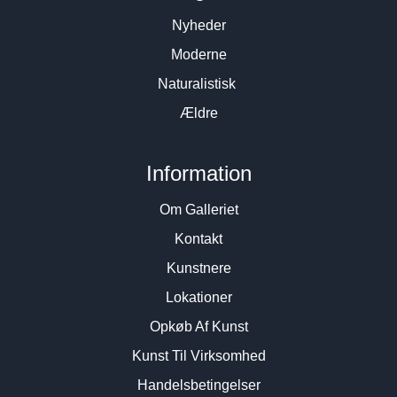
Nyheder
Moderne
Naturalistisk
Ældre
Information
Om Galleriet
Kontakt
Kunstnere
Lokationer
Opkøb Af Kunst
Kunst Til Virksomhed
Handelsbetingelser