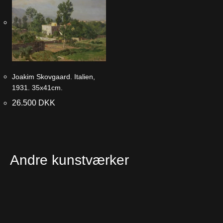
Joakim Skovgaard. Italien,
1931. 35x41cm.
26.500
DKK
Andre kunstværker