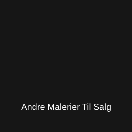
Andre Malerier Til Salg