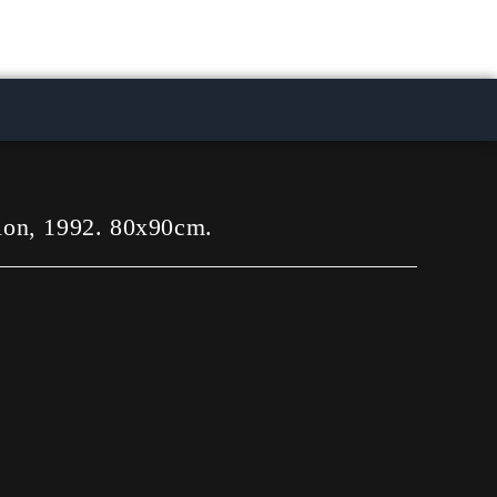
on, 1992. 80x90cm.