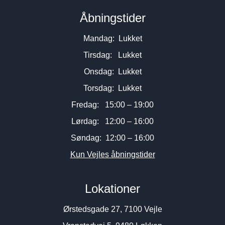
Åbningstider
Mandag: Lukket
Tirsdag: Lukket
Onsdag: Lukket
Torsdag: Lukket
Fredag: 15:00 – 19:00
Lørdag: 12:00 – 16:00
Søndag: 12:00 – 16:00
Kun Vejles åbningstider
Lokationer
Ørstedsgade 27, 7100 Vejle