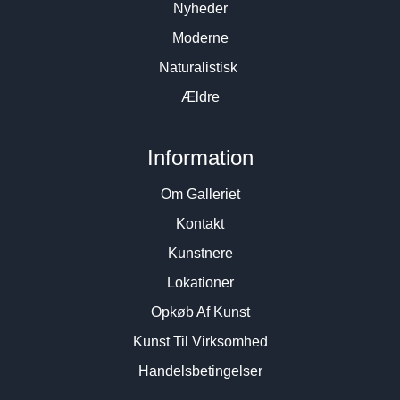
Nyheder
Moderne
Naturalistisk
Ældre
Information
Om Galleriet
Kontakt
Kunstnere
Lokationer
Opkøb Af Kunst
Kunst Til Virksomhed
Handelsbetingelser