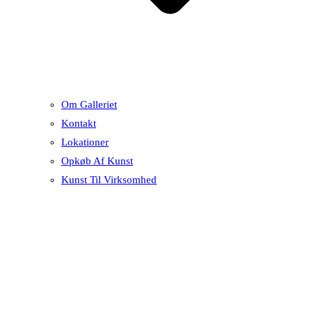
Om Galleriet
Kontakt
Lokationer
Opkøb Af Kunst
Kunst Til Virksomhed