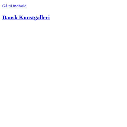
Gå til indhold
Dansk Kunstgalleri