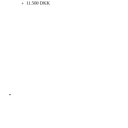
11.500
DKK