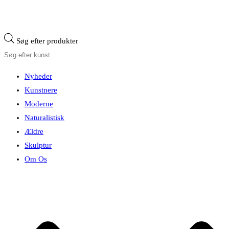
Søg efter produkter
Nyheder
Kunstnere
Moderne
Naturalistisk
Ældre
Skulptur
Om Os