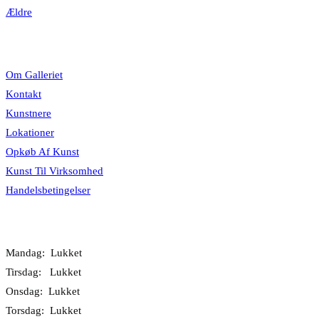
Ældre
Information
Om Galleriet
Kontakt
Kunstnere
Lokationer
Opkøb Af Kunst
Kunst Til Virksomhed
Handelsbetingelser
Åbningstider
Mandag: Lukket
Tirsdag: Lukket
Onsdag: Lukket
Torsdag: Lukket