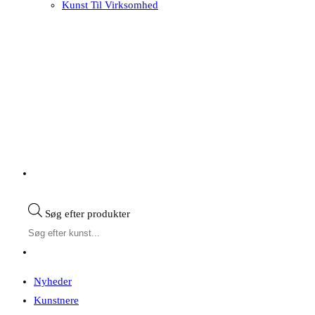
Kunst Til Virksomhed
Søg efter produkter
Nyheder
Kunstnere