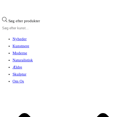
Søg efter produkter
Nyheder
Kunstnere
Moderne
Naturalistisk
Ældre
Skulptur
Om Os