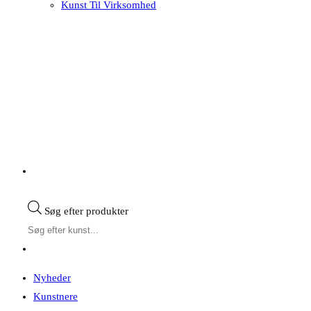
Kunst Til Virksomhed
Søg efter produkter
Nyheder
Kunstnere