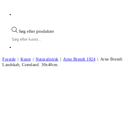
Søg efter produkter
Forside
|
Kunst
|
Naturalistisk
|
Arne Brendt 1924
|
Arne Brendt.
Landskab, Grønland. 30x40cm.