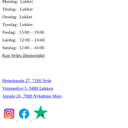
Mandag: Lukket
Tirsdag: Lukket
Onsdag: Lukket
Torsdag: Lukket
Fredag: 15:00 – 19:00
Lørdag: 12:00 – 16:00
Søndag: 12:00 – 16:00
Kun Vejles åbningstider
Lokationer
Ørstedsgade 27, 7100 Vejle
Vrenstedvej 5, 9480 Løkken
Algade 26, 7900 Nykøbing Mors