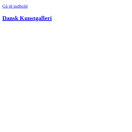
Gå til indhold
Dansk Kunstgalleri