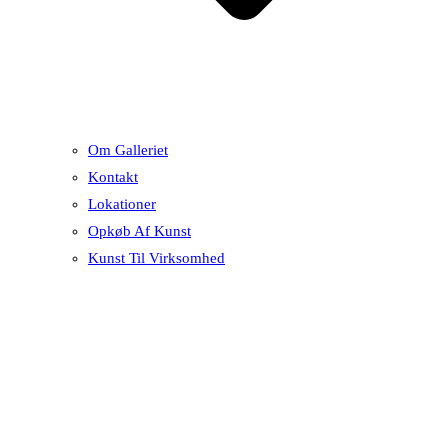
Om Galleriet
Kontakt
Lokationer
Opkøb Af Kunst
Kunst Til Virksomhed