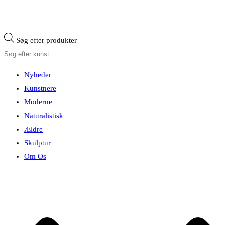
Søg efter produkter
Nyheder
Kunstnere
Moderne
Naturalistisk
Ældre
Skulptur
Om Os