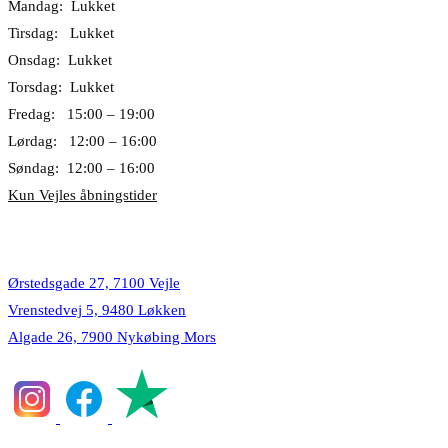
Mandag: Lukket
Tirsdag: Lukket
Onsdag: Lukket
Torsdag: Lukket
Fredag: 15:00 – 19:00
Lørdag: 12:00 – 16:00
Søndag: 12:00 – 16:00
Kun Vejles åbningstider
Lokationer
Ørstedsgade 27, 7100 Vejle
Vrenstedvej 5, 9480 Løkken
Algade 26, 7900 Nykøbing Mors