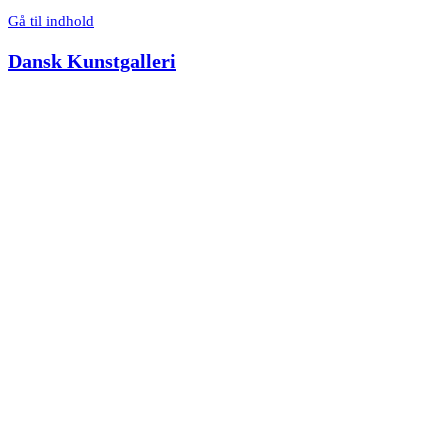
Gå til indhold
Dansk Kunstgalleri