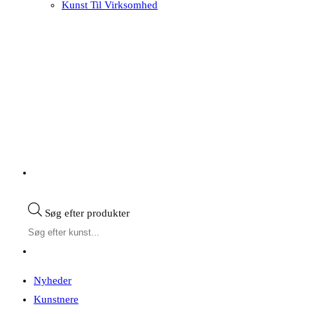
Kunst Til Virksomhed
Søg efter produkter
Nyheder
Kunstnere