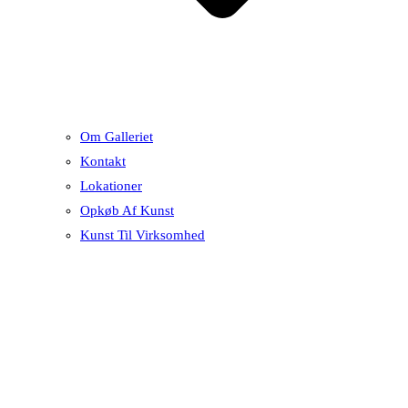
Om Galleriet
Kontakt
Lokationer
Opkøb Af Kunst
Kunst Til Virksomhed