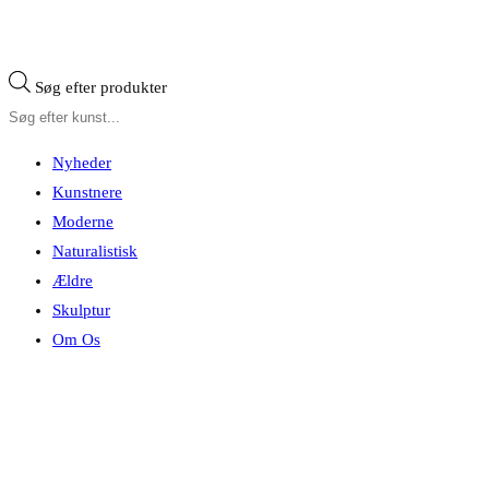
Søg efter produkter
Nyheder
Kunstnere
Moderne
Naturalistisk
Ældre
Skulptur
Om Os