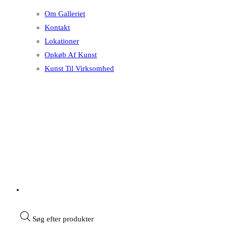
Om Galleriet
Kontakt
Lokationer
Opkøb Af Kunst
Kunst Til Virksomhed
Søg efter produkter