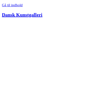
Gå til indhold
Dansk Kunstgalleri