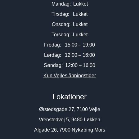
Mandag: Lukket
Tirsdag: Lukket
Onsdag: Lukket
Torsdag: Lukket
Fredag: 15:00 – 19:00
Lørdag: 12:00 – 16:00
Søndag: 12:00 – 16:00
Kun Vejles åbningstider
Lokationer
Ørstedsgade 27, 7100 Vejle
Vrenstedvej 5, 9480 Løkken
Algade 26, 7900 Nykøbing Mors