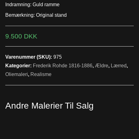
Indramning: Guld ramme
Bemærkning: Original stand
9.500
DKK
Varenummer (SKU):
975
Kategorier:
Frederik Rohde 1816-1886
,
Ældre
,
Lærred
,
Oliemaleri
,
Realisme
Andre Malerier Til Salg