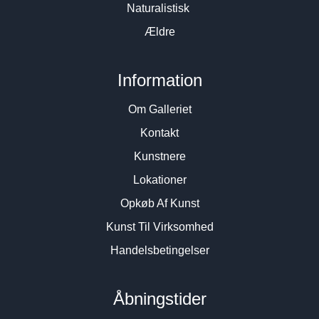
Naturalistisk
Ældre
Information
Om Galleriet
Kontakt
Kunstnere
Lokationer
Opkøb Af Kunst
Kunst Til Virksomhed
Handelsbetingelser
Åbningstider