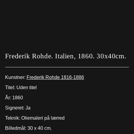
Frederik Rohde. Italien, 1860. 30x40cm.
Kunstner:
Frederik Rohde 1816-1886
Titel: Uden titel
År: 1860
Signeret: Ja
Teknik: Oliemaleri på lærred
Billedmål: 30 x 40 cm.