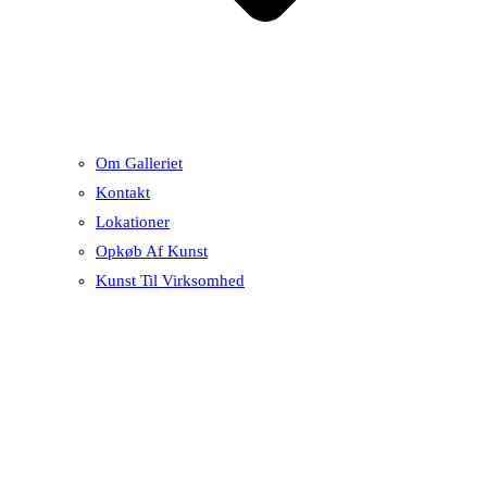
Om Galleriet
Kontakt
Lokationer
Opkøb Af Kunst
Kunst Til Virksomhed