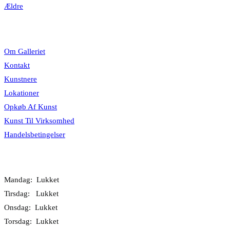
Ældre
Information
Om Galleriet
Kontakt
Kunstnere
Lokationer
Opkøb Af Kunst
Kunst Til Virksomhed
Handelsbetingelser
Åbningstider
Mandag: Lukket
Tirsdag: Lukket
Onsdag: Lukket
Torsdag: Lukket