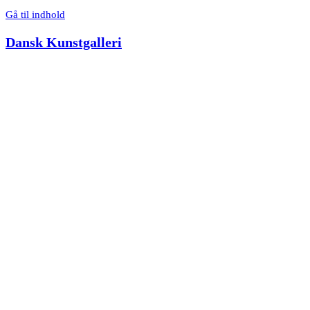
Gå til indhold
Dansk Kunstgalleri