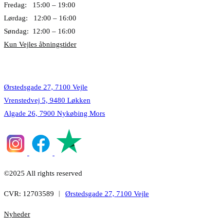
Fredag: 15:00 – 19:00
Lørdag: 12:00 – 16:00
Søndag: 12:00 – 16:00
Kun Vejles åbningstider
Lokationer
Ørstedsgade 27, 7100 Vejle
Vrenstedvej 5, 9480 Løkken
Algade 26, 7900 Nykøbing Mors
©2025 All rights reserved
CVR: 12703589 ︱
Ørstedsgade 27, 7100 Vejle
Nyheder