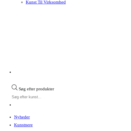
Kunst Til Virksomhed
Søg efter produkter
Nyheder
Kunstnere