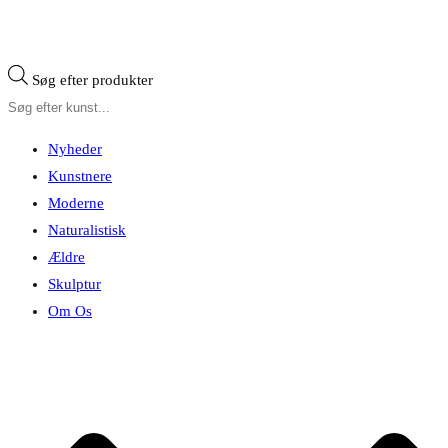
Søg efter produkter
Nyheder
Kunstnere
Moderne
Naturalistisk
Ældre
Skulptur
Om Os