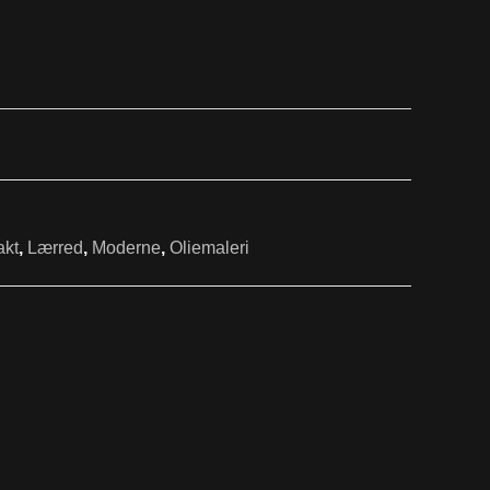
akt
,
Lærred
,
Moderne
,
Oliemaleri