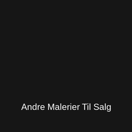
Andre Malerier Til Salg