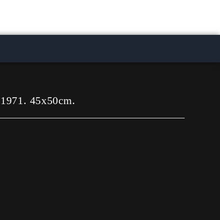
 1971. 45x50cm.