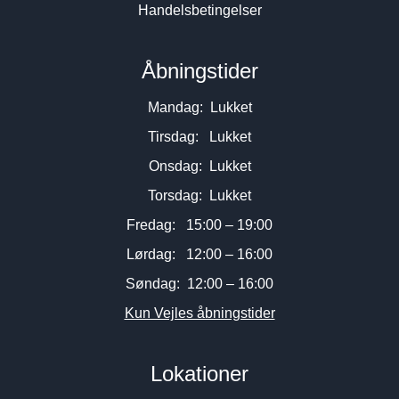
Handelsbetingelser
Åbningstider
Mandag: Lukket
Tirsdag: Lukket
Onsdag: Lukket
Torsdag: Lukket
Fredag: 15:00 – 19:00
Lørdag: 12:00 – 16:00
Søndag: 12:00 – 16:00
Kun Vejles åbningstider
Lokationer