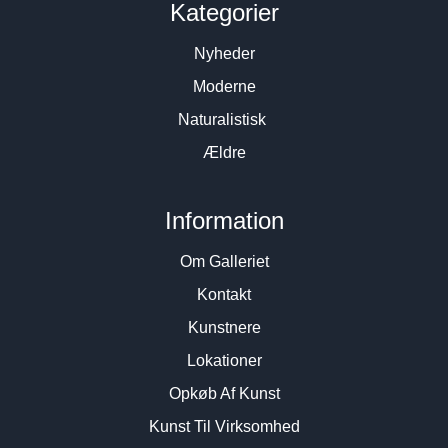
Kategorier
Nyheder
Moderne
Naturalistisk
Ældre
Information
Om Galleriet
Kontakt
Kunstnere
Lokationer
Opkøb Af Kunst
Kunst Til Virksomhed