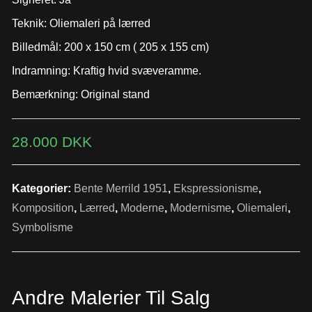
Teknik: Oliemaleri på lærred
Billedmål: 200 x 150 cm ( 205 x 155 cm)
Indramning: Kraftig hvid svæveramme.
Bemærkning: Original stand
28.000
DKK
Kategorier:
Bente Merrild 1951
,
Ekspressionisme
,
Komposition
,
Lærred
,
Moderne
,
Modernisme
,
Oliemaleri
,
Symbolisme
Andre Malerier Til Salg