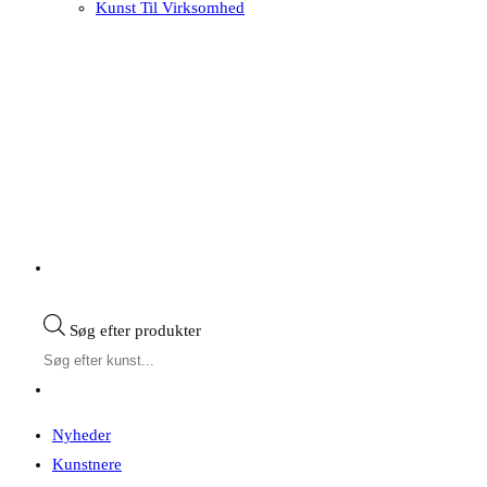
Kunst Til Virksomhed
Søg efter produkter
Nyheder
Kunstnere