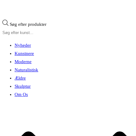
Søg efter produkter
Nyheder
Kunstnere
Moderne
Naturalistisk
Ældre
Skulptur
Om Os