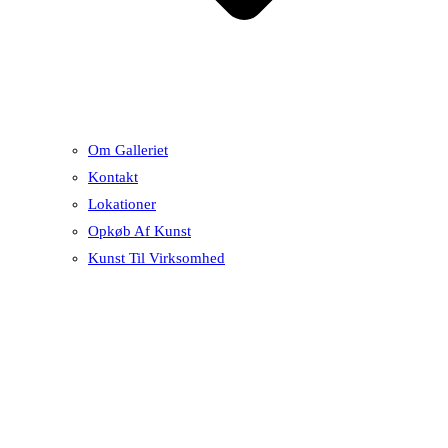
Om Galleriet
Kontakt
Lokationer
Opkøb Af Kunst
Kunst Til Virksomhed