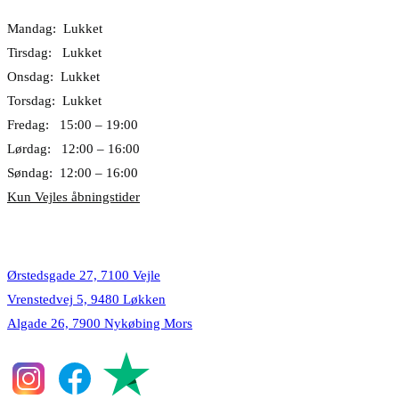
Mandag: Lukket
Tirsdag: Lukket
Onsdag: Lukket
Torsdag: Lukket
Fredag: 15:00 – 19:00
Lørdag: 12:00 – 16:00
Søndag: 12:00 – 16:00
Kun Vejles åbningstider
Lokationer
Ørstedsgade 27, 7100 Vejle
Vrenstedvej 5, 9480 Løkken
Algade 26, 7900 Nykøbing Mors