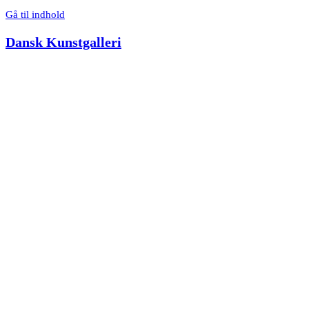
Gå til indhold
Dansk Kunstgalleri