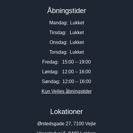
Åbningstider
Mandag: Lukket
Tirsdag: Lukket
Onsdag: Lukket
Torsdag: Lukket
Fredag: 15:00 – 19:00
Lørdag: 12:00 – 16:00
Søndag: 12:00 – 16:00
Kun Vejles åbningstider
Lokationer
Ørstedsgade 27, 7100 Vejle