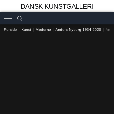
DANSK KUNSTGALLERI
Forside
|
Kunst
|
Moderne
|
Anders Nyborg 1934-2020
|
Ande