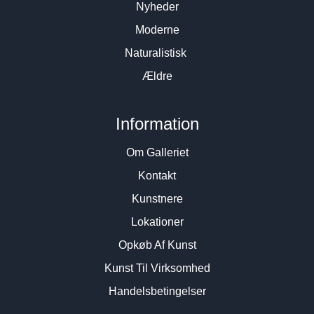
Nyheder
Moderne
Naturalistisk
Ældre
Information
Om Galleriet
Kontakt
Kunstnere
Lokationer
Opkøb Af Kunst
Kunst Til Virksomhed
Handelsbetingelser