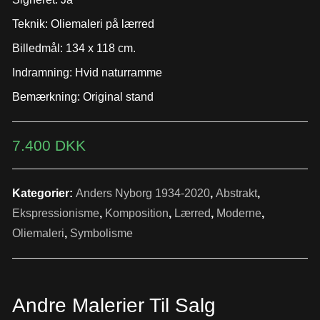
Teknik: Oliemaleri på lærred
Billedmål: 134 x 118 cm.
Indramning: Hvid naturramme
Bemærkning: Original stand
7.400
DKK
Kategorier:
Anders Nyborg 1934-2020
,
Abstrakt
,
Ekspressionisme
,
Komposition
,
Lærred
,
Moderne
,
Oliemaleri
,
Symbolisme
Andre Malerier Til Salg