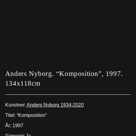
Anders Nyborg. “Komposition”, 1997.
134x118cm
Kunstner:
Anders Nyborg 1934-2020
Titel: “Komposition”
År: 1997
Signeret: Ja