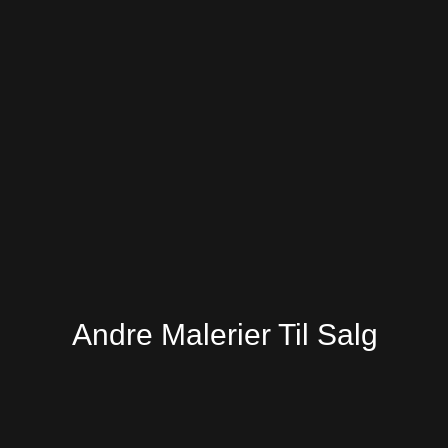
Andre Malerier Til Salg