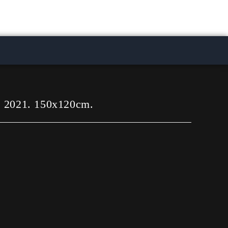
, 2021. 150x120cm.