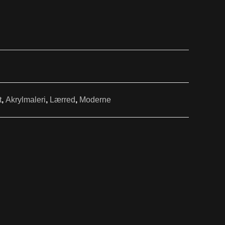
t
,
Akrylmaleri
,
Lærred
,
Moderne