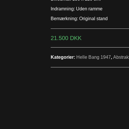
Indramning: Uden ramme
Bemærkning: Original stand
21.500
DKK
Kategorier:
Helle Bang 1947
,
Abstrak