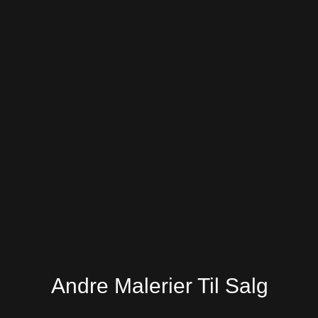
Andre Malerier Til Salg