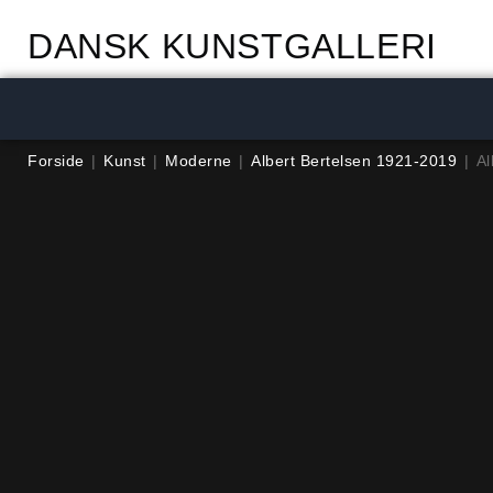
DANSK KUNSTGALLERI
Forside
|
Kunst
|
Moderne
|
Albert Bertelsen 1921-2019
|
Al