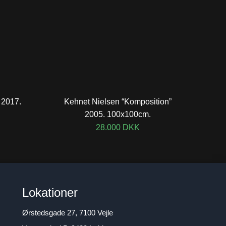
 2017.
Kehnet Nielsen “Komposition”
2005. 100x100cm.
28.000
DKK
Lokationer
Ørstedsgade 27, 7100 Vejle