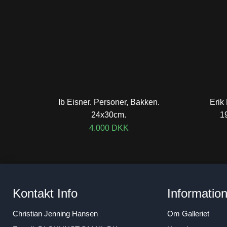
Ib Eisner. Personer, Bakken.
Erik
24x30cm.
1
4.000
DKK
Kontakt Info
Informatio
Christian Jenning Hansen
Om Galleriet