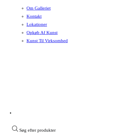
Om Galleriet
Kontakt
Lokationer
Opkøb Af Kunst
Kunst Til Virksomhed
Søg efter produkter