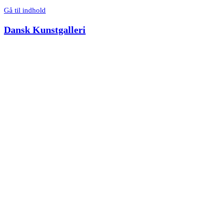
Gå til indhold
Dansk Kunstgalleri