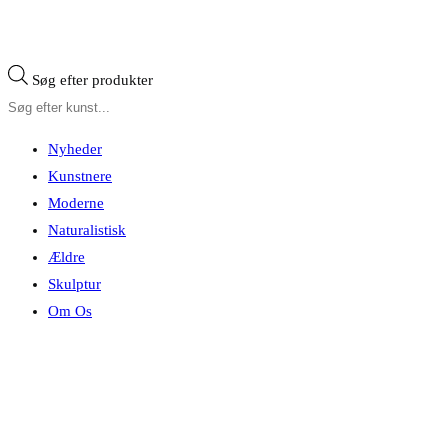
Søg efter produkter
Nyheder
Kunstnere
Moderne
Naturalistisk
Ældre
Skulptur
Om Os