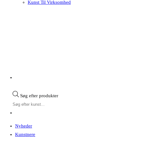
Kunst Til Virksomhed
Søg efter produkter
Nyheder
Kunstnere