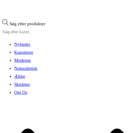
Søg efter produkter
Nyheder
Kunstnere
Moderne
Naturalistisk
Ældre
Skulptur
Om Os