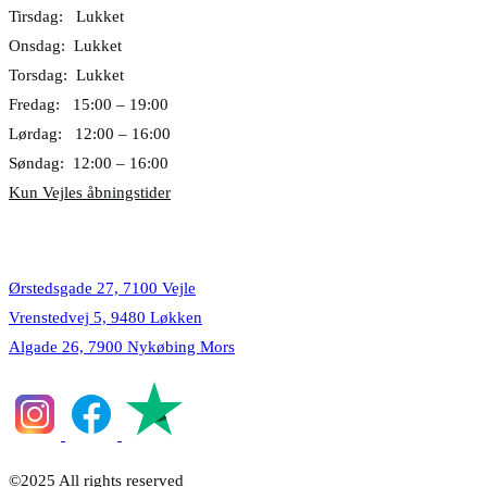
Tirsdag: Lukket
Onsdag: Lukket
Torsdag: Lukket
Fredag: 15:00 – 19:00
Lørdag: 12:00 – 16:00
Søndag: 12:00 – 16:00
Kun Vejles åbningstider
Lokationer
Ørstedsgade 27, 7100 Vejle
Vrenstedvej 5, 9480 Løkken
Algade 26, 7900 Nykøbing Mors
©2025 All rights reserved