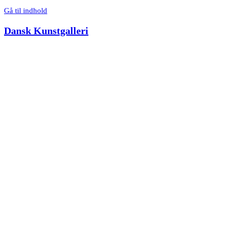
Gå til indhold
Dansk Kunstgalleri