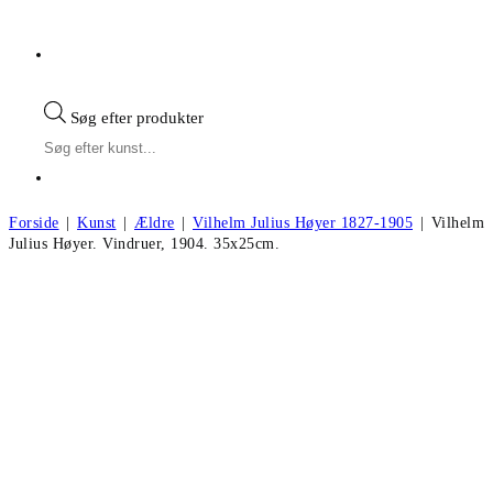
Søg efter produkter
Forside
|
Kunst
|
Ældre
|
Vilhelm Julius Høyer 1827-1905
|
Vilhelm
Julius Høyer. Vindruer, 1904. 35x25cm.