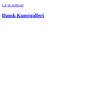
Gå til indhold
Dansk Kunstgalleri