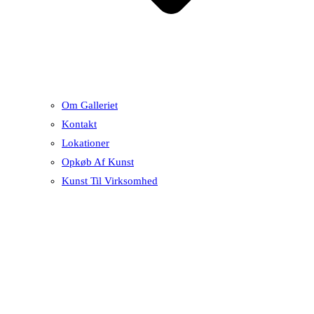
Om Galleriet
Kontakt
Lokationer
Opkøb Af Kunst
Kunst Til Virksomhed