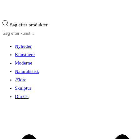
Søg efter produkter
Nyheder
Kunstnere
Moderne
Naturalistisk
Ældre
Skulptur
Om Os