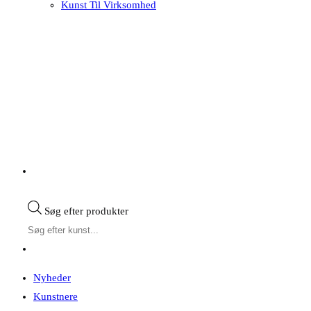
Kunst Til Virksomhed
Søg efter produkter
Nyheder
Kunstnere