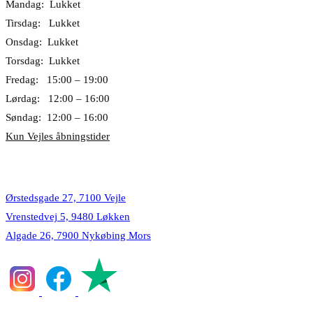
Mandag: Lukket
Tirsdag: Lukket
Onsdag: Lukket
Torsdag: Lukket
Fredag: 15:00 – 19:00
Lørdag: 12:00 – 16:00
Søndag: 12:00 – 16:00
Kun Vejles åbningstider
Lokationer
Ørstedsgade 27, 7100 Vejle
Vrenstedvej 5, 9480 Løkken
Algade 26, 7900 Nykøbing Mors