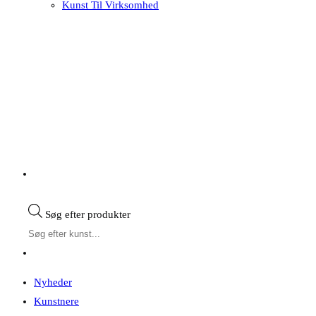
Kunst Til Virksomhed
Søg efter produkter
Nyheder
Kunstnere