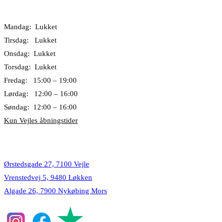
Åbningstider
Mandag: Lukket
Tirsdag: Lukket
Onsdag: Lukket
Torsdag: Lukket
Fredag: 15:00 – 19:00
Lørdag: 12:00 – 16:00
Søndag: 12:00 – 16:00
Kun Vejles åbningstider
Lokationer
Ørstedsgade 27, 7100 Vejle
Vrenstedvej 5, 9480 Løkken
Algade 26, 7900 Nykøbing Mors