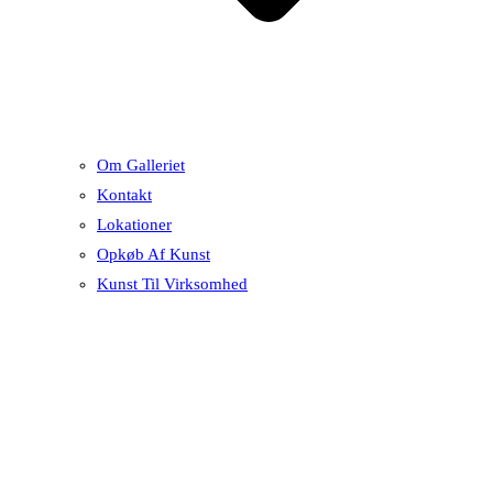
Om Galleriet
Kontakt
Lokationer
Opkøb Af Kunst
Kunst Til Virksomhed