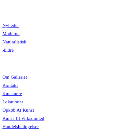
Kategorier
Nyheder
Moderne
Naturalistisk
Ældre
Information
Om Galleriet
Kontakt
Kunstnere
Lokationer
Opkøb Af Kunst
Kunst Til Virksomhed
Handelsbetingelser