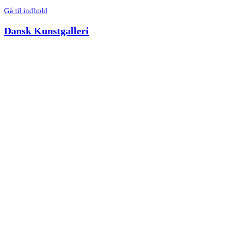
Gå til indhold
Dansk Kunstgalleri