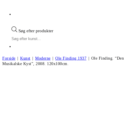
Søg efter produkter
Forside
|
Kunst
|
Moderne
|
Ole Finding 1937
|
Ole Finding. “Den
Musikalske Kyst”, 2008. 120x100cm.