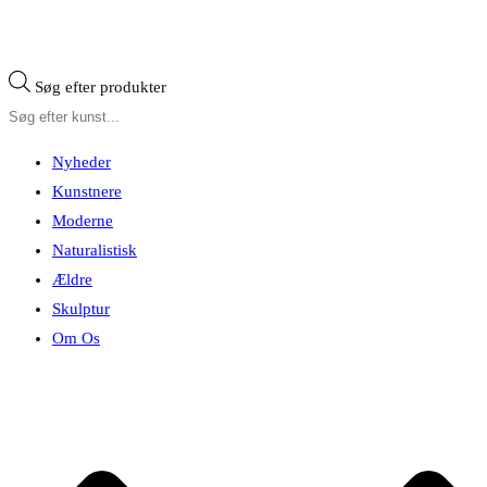
Søg efter produkter
Nyheder
Kunstnere
Moderne
Naturalistisk
Ældre
Skulptur
Om Os