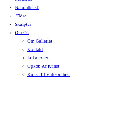
Naturalistisk
Ældre
Skulptur
Om Os
Om Galleriet
Kontakt
Lokationer
Opkøb Af Kunst
Kunst Til Virksomhed