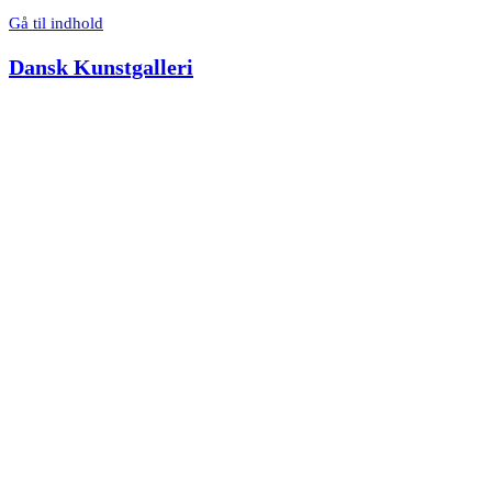
Gå til indhold
Dansk Kunstgalleri