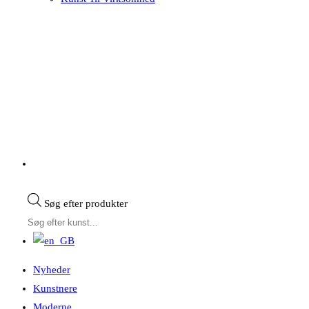
Søg efter produkter
Nyheder
Kunstnere
Moderne