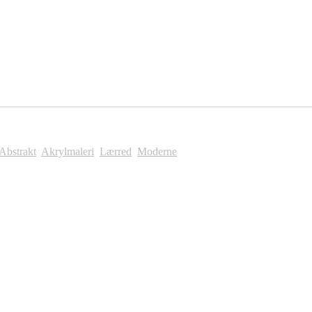
Abstrakt
,
Akrylmaleri
,
Lærred
,
Moderne