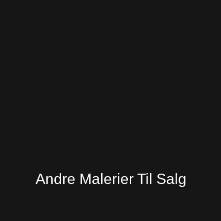
Andre Malerier Til Salg