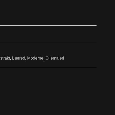
strakt
,
Lærred
,
Moderne
,
Oliemaleri