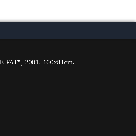
E FAT”, 2001. 100x81cm.