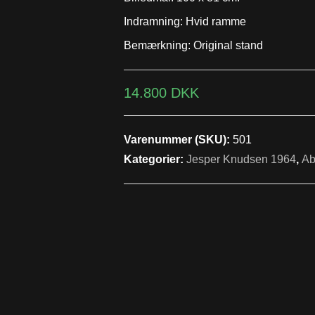
Indramning: Hvid ramme
Bemærkning: Original stand
14.800
DKK
Varenummer (SKU):
501
Kategorier:
Jesper Knudsen 1964
,
Ab