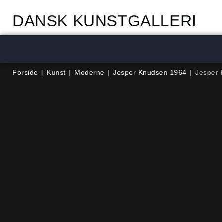
DANSK KUNSTGALLERI
Forside
|
Kunst
|
Moderne
|
Jesper Knudsen 1964
|
Jesper 