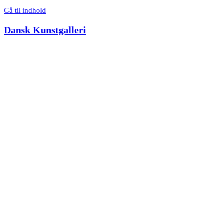
Gå til indhold
Dansk Kunstgalleri