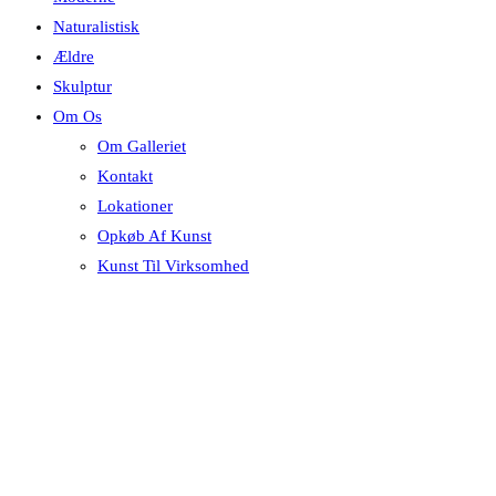
Naturalistisk
Ældre
Skulptur
Om Os
Om Galleriet
Kontakt
Lokationer
Opkøb Af Kunst
Kunst Til Virksomhed