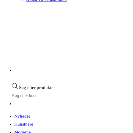
Søg efter produkter
Nyheder
Kunstnere
Moderne