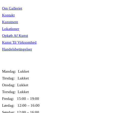
Om Galleriet
Kontakt
Kunstnere
Lokationer
Opkøb Af Kunst
Kunst Til Virksomhed
Handelsbetingelser
Åbningstider
Mandag: Lukket
Tirsdag: Lukket
Onsdag: Lukket
Torsdag: Lukket
Fredag: 15:00 – 19:00
Lørdag: 12:00 – 16:00
Søndag: 12:00 – 16:00