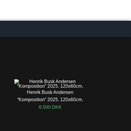
Henrik Busk Andersen
“Komposition” 2025. 120x60cm.
6.500
DKK